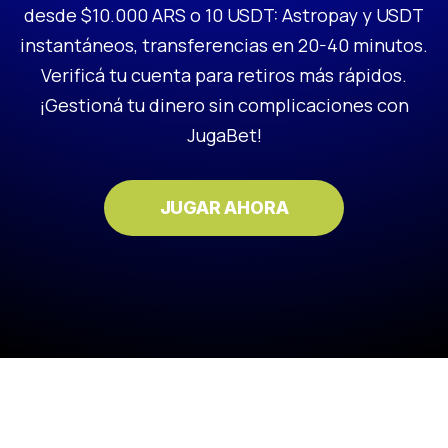
desde $10.000 ARS o 10 USDT: Astropay y USDT
instantáneos, transferencias en 20-40 minutos.
Verificá tu cuenta para retiros más rápidos.
¡Gestioná tu dinero sin complicaciones con
JugaBet!
JUGAR AHORA