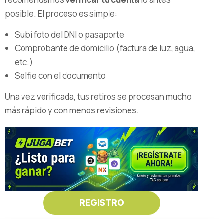
posible. El proceso es simple:
Subí foto del DNI o pasaporte
Comprobante de domicilio (factura de luz, agua,
etc.)
Selfie con el documento
Una vez verificada, tus retiros se procesan mucho
más rápido y con menos revisiones.
REGISTRO