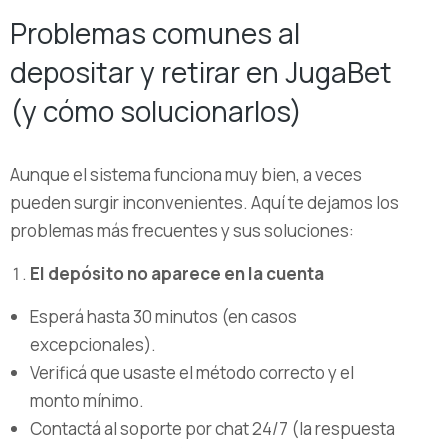
Problemas comunes al
depositar y retirar en JugaBet
(y cómo solucionarlos)
Aunque el sistema funciona muy bien, a veces
pueden surgir inconvenientes. Aquí te dejamos los
problemas más frecuentes y sus soluciones:
El depósito no aparece en la cuenta
Esperá hasta 30 minutos (en casos
excepcionales).
Verificá que usaste el método correcto y el
monto mínimo.
Contactá al soporte por chat 24/7 (la respuesta