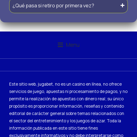
¿Qué pasa si retiro por primera vez?
Menu
Este sitio web, jugabet, no es un casino en línea, no ofrece
servicios de juego, apuestas ni procesamiento de pagos, y no
permite la realización de apuestas con dinero real; su único
propósito es proporcionar información, reseñas y contenido
editorial de carácter general sobre temas relacionados con
el sector del entretenimiento y los juegos de azar. Toda la
información publicada en este sitio tiene fines
exclusivamente informativos y no debe interpretarse como