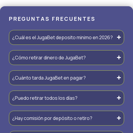
PREGUNTAS FRECUENTES
¿Cuál es el JugaBet deposito minimo en 2026?
¿Cómo retirar dinero de JugaBet?
¿Cuánto tarda JugaBet en pagar?
¿Puedo retirar todos los días?
¿Hay comisión por depósito o retiro?