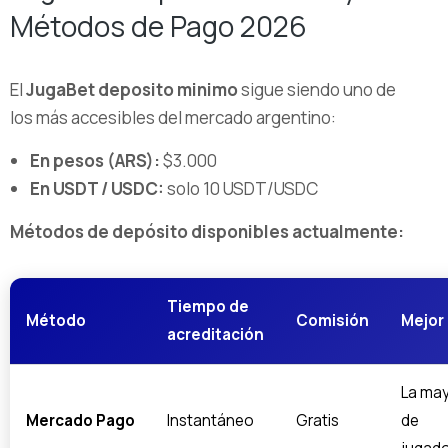
Métodos de Pago 2026
El
JugaBet deposito minimo
sigue siendo uno de
los más accesibles del mercado argentino:
En pesos (ARS):
$3.000
En USDT / USDC:
solo 10 USDT/USDC
Métodos de depósito disponibles actualmente:
Tiempo de
Método
Comisión
Mejor
acreditación
La may
Mercado Pago
Instantáneo
Gratis
de