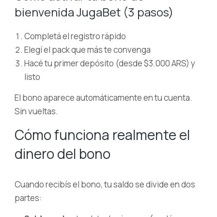
bienvenida JugaBet (3 pasos)
Completá el registro rápido
Elegí el pack que más te convenga
Hacé tu primer depósito (desde $3.000 ARS) y
listo
El bono aparece automáticamente en tu cuenta.
Sin vueltas.
Cómo funciona realmente el
dinero del bono
Cuando recibís el bono, tu saldo se divide en dos
partes: