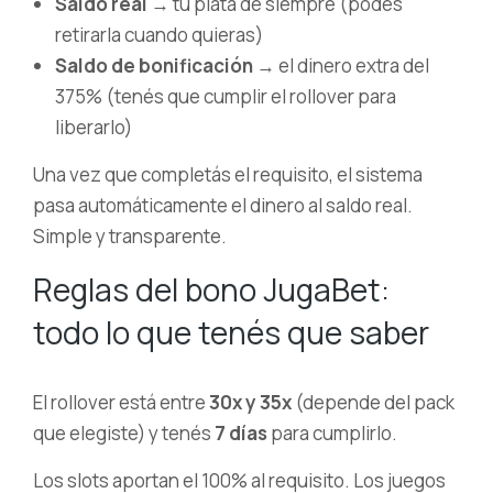
Saldo real
→ tu plata de siempre (podés
retirarla cuando quieras)
Saldo de bonificación
→ el dinero extra del
375% (tenés que cumplir el rollover para
liberarlo)
Una vez que completás el requisito, el sistema
pasa automáticamente el dinero al saldo real.
Simple y transparente.
Reglas del bono JugaBet:
todo lo que tenés que saber
El rollover está entre
30x y 35x
(depende del pack
que elegiste) y tenés
7 días
para cumplirlo.
Los slots aportan el 100% al requisito. Los juegos