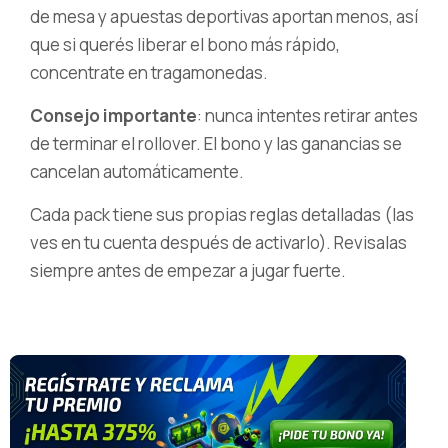
de mesa y apuestas deportivas aportan menos, así
que si querés liberar el bono más rápido,
concentrate en tragamonedas.
Consejo importante
: nunca intentes retirar antes
de terminar el rollover. El bono y las ganancias se
cancelan automáticamente.
Cada pack tiene sus propias reglas detalladas (las
ves en tu cuenta después de activarlo). Revisalas
siempre antes de empezar a jugar fuerte.