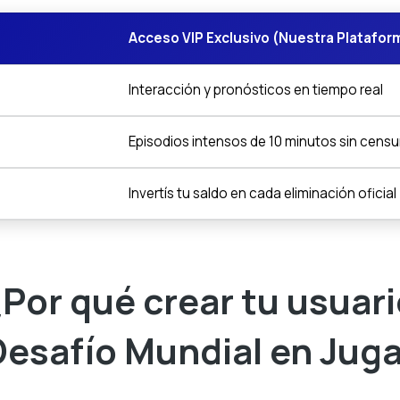
Acceso VIP Exclusivo (Nuestra Platafor
Interacción y pronósticos en tiempo real
Episodios intensos de 10 minutos sin censu
Invertís tu saldo en cada eliminación oficial
¿Por qué crear tu usuari
Desafío Mundial en Jug