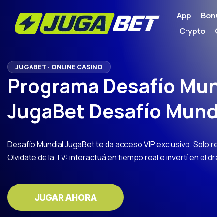
App
Bon
Crypto 
JUGABET · ONLINE CASINO
Programa Desafío Mundi
JugaBet Desafío Mund
Desafío Mundial JugaBet te da acceso VIP exclusivo. Solo 
Olvidate de la TV: interactuá en tiempo real e invertí en el 
JUGAR AHORA