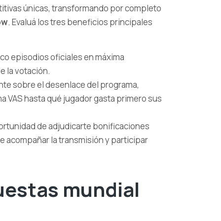
etitivas únicas, transformando por completo
ow
. Evaluá los tres beneficios principales
nco episodios oficiales en máxima
e la votación.
nte sobre el desenlace del programa,
ma VAS hasta qué jugador gasta primero sus
rtunidad de adjudicarte bonificaciones
e acompañar la transmisión y participar
uestas mundial