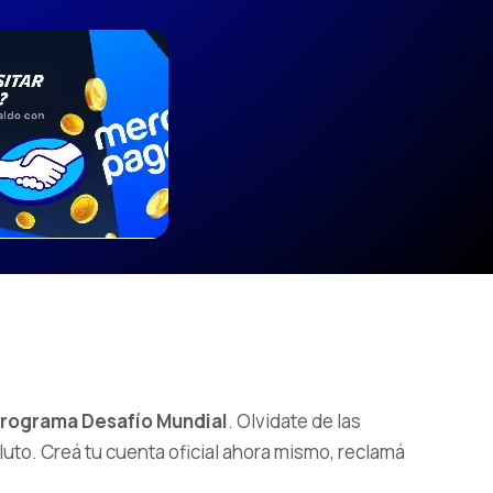
rograma Desafío Mundial
. Olvidate de las
oluto. Creá tu cuenta oficial ahora mismo, reclamá