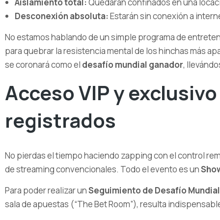
Aislamiento total:
Quedarán confinados en una locació
Desconexión absoluta:
Estarán sin conexión a interne
No estamos hablando de un simple programa de entreteni
para quebrar la resistencia mental de los hinchas más ap
se coronará como el
desafío mundial ganador
, llevándo
Acceso VIP y exclusivo
registrados
No pierdas el tiempo haciendo zapping con el control remo
de streaming convencionales. Todo el evento es un
Show
Para poder realizar un
Seguimiento de Desafío Mundial
sala de apuestas (“The Bet Room”), resulta indispensable