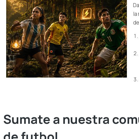
Da
la
de
Sumate a nuestra com
de futbol