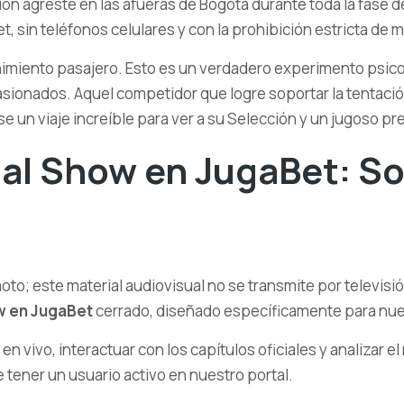
n agreste en las afueras de Bogotá durante toda la fase d
t, sin teléfonos celulares y con la prohibición estricta de m
miento pasajero. Esto es un verdadero experimento psico
asionados. Aquel competidor que logre soportar la tentació
se un viaje increíble para ver a su Selección y un jugoso pr
 al Show en JugaBet: So
to; este material audiovisual no se transmite por televisió
 en JugaBet
cerrado, diseñado específicamente para nu
en vivo, interactuar con los capítulos oficiales y analizar e
 tener un usuario activo en nuestro portal.